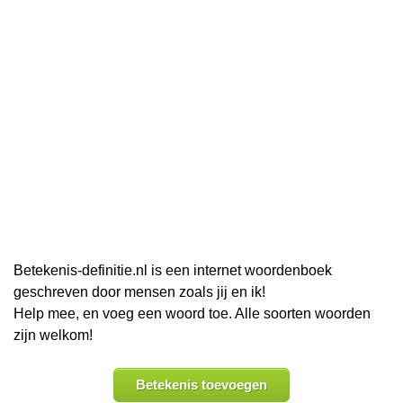
Betekenis-definitie.nl is een internet woordenboek
geschreven door mensen zoals jij en ik!
Help mee, en voeg een woord toe. Alle soorten woorden
zijn welkom!
Betekenis toevoegen