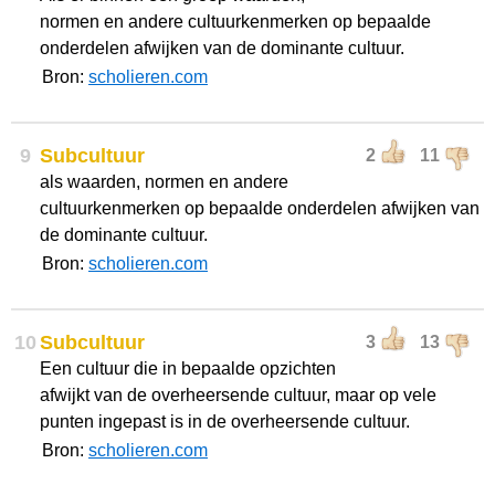
normen en andere cultuurkenmerken op bepaalde
onderdelen afwijken van de dominante cultuur.
Bron:
scholieren.com
9
Subcultuur
2
11
als waarden, normen en andere
cultuurkenmerken op bepaalde onderdelen afwijken van
de dominante cultuur.
Bron:
scholieren.com
10
Subcultuur
3
13
Een cultuur die in bepaalde opzichten
afwijkt van de overheersende cultuur, maar op vele
punten ingepast is in de overheersende cultuur.
Bron:
scholieren.com