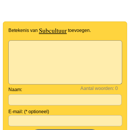
Subcultuur
Betekenis van
toevoegen.
Aantal woorden:
Naam:
E-mail: (* optioneel)