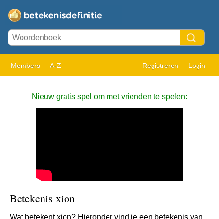
Members
A-Z
Registreren
Login
Nieuw gratis spel om met vrienden te spelen:
Betekenis xion
Wat betekent xion? Hieronder vind je een betekenis van