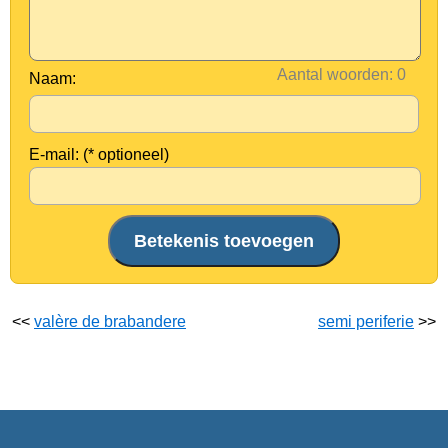
Aantal woorden:
Naam:
E-mail: (* optioneel)
<<
valère de brabandere
semi periferie
>>