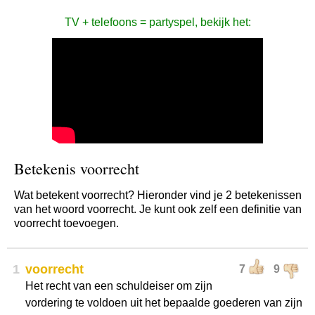
TV + telefoons = partyspel, bekijk het:
Betekenis voorrecht
Wat betekent voorrecht? Hieronder vind je 2 betekenissen
van het woord voorrecht. Je kunt ook zelf een definitie van
voorrecht toevoegen.
1
voorrecht
7
9
Het recht van een schuldeiser om zijn
vordering te voldoen uit het bepaalde goederen van zijn