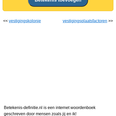
<<
vestigingskolonie
vestigingsplaatsfactoren
>>
Betekenis-definitie.nl is een internet woordenboek
geschreven door mensen zoals jij en ik!