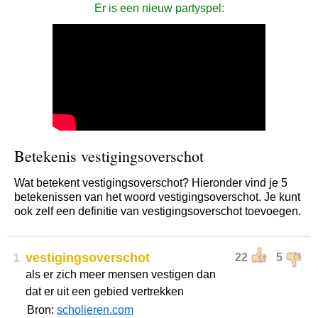
Er is een nieuw partyspel:
Betekenis vestigingsoverschot
Wat betekent vestigingsoverschot? Hieronder vind je 5
betekenissen van het woord vestigingsoverschot. Je kunt
ook zelf een definitie van vestigingsoverschot toevoegen.
1
vestigingsoverschot
22
5
als er zich meer mensen vestigen dan
dat er uit een gebied vertrekken
Bron:
scholieren.com