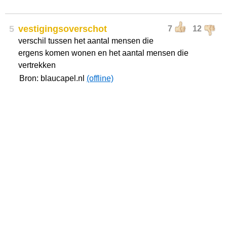
5
vestigingsoverschot
7
12
verschil tussen het aantal mensen die
ergens komen wonen en het aantal mensen die
vertrekken
Bron: blaucapel.nl
(offline)