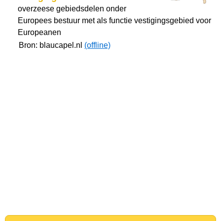
overzeese gebiedsdelen onder
Europees bestuur met als functie vestigingsgebied voor
Europeanen
Bron: blaucapel.nl
(offline)