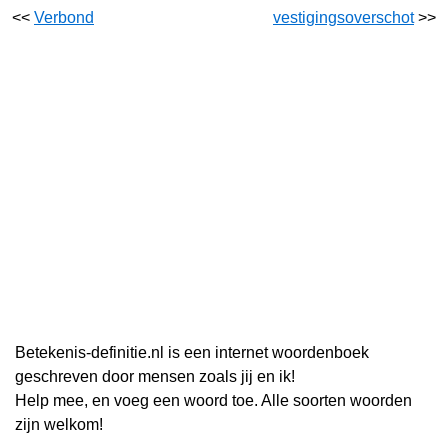
<<
Verbond
vestigingsoverschot
>>
Betekenis-definitie.nl is een internet woordenboek
geschreven door mensen zoals jij en ik!
Help mee, en voeg een woord toe. Alle soorten woorden
zijn welkom!