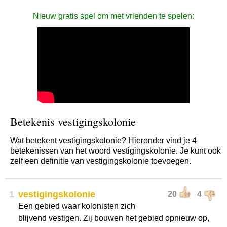
Nieuw gratis spel om met vrienden te spelen:
Betekenis vestigingskolonie
Wat betekent vestigingskolonie? Hieronder vind je 4
betekenissen van het woord vestigingskolonie. Je kunt ook
zelf een definitie van vestigingskolonie toevoegen.
1
vestigingskolonie
20
4
Een gebied waar kolonisten zich
blijvend vestigen. Zij bouwen het gebied opnieuw op,