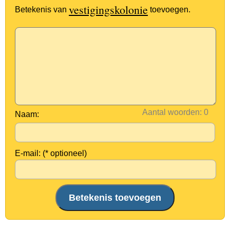
vestigingskolonie
Betekenis van
toevoegen.
Aantal woorden:
Naam:
E-mail: (* optioneel)