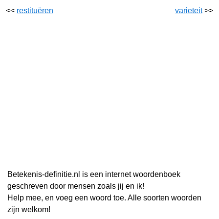
<<
restituëren
varieteit
>>
Betekenis-definitie.nl is een internet woordenboek
geschreven door mensen zoals jij en ik!
Help mee, en voeg een woord toe. Alle soorten woorden
zijn welkom!