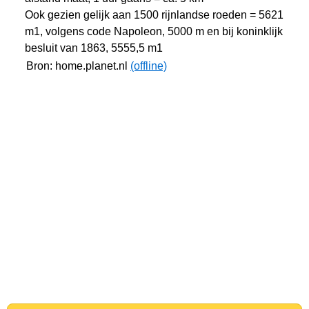
Ook gezien gelijk aan 1500 rijnlandse roeden = 5621
m1, volgens code Napoleon, 5000 m en bij koninklijk
besluit van 1863, 5555,5 m1
Bron: home.planet.nl
(offline)