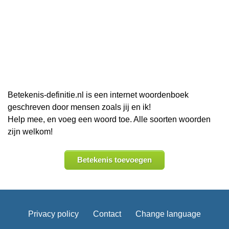
Betekenis-definitie.nl is een internet woordenboek
geschreven door mensen zoals jij en ik!
Help mee, en voeg een woord toe. Alle soorten woorden
zijn welkom!
Betekenis toevoegen
Privacy policy
Contact
Change language