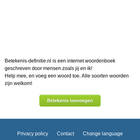
Betekenis-definitie.nl is een internet woordenboek
geschreven door mensen zoals jij en ik!
Help mee, en voeg een woord toe. Alle soorten woorden
zijn welkom!
Betekenis toevoegen
Privacy policy
Contact
Change language