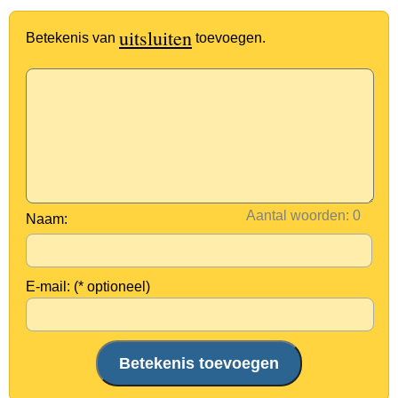
uitsluiten
Betekenis van
toevoegen.
Aantal woorden:
Naam:
E-mail: (* optioneel)