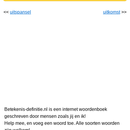
<<
uitspansel
uitkomst
>>
Betekenis-definitie.nl is een internet woordenboek
geschreven door mensen zoals jij en ik!
Help mee, en voeg een woord toe. Alle soorten woorden