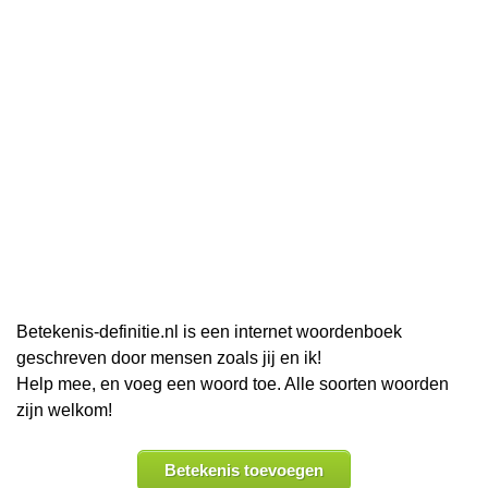
Betekenis-definitie.nl is een internet woordenboek
geschreven door mensen zoals jij en ik!
Help mee, en voeg een woord toe. Alle soorten woorden
zijn welkom!
Betekenis toevoegen