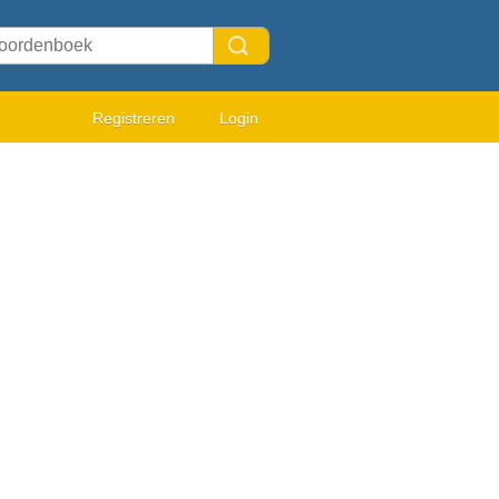
Registreren
Login