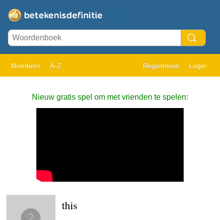
Members
A-Z
Registreren
Login
Nieuw gratis spel om met vrienden te spelen:
this