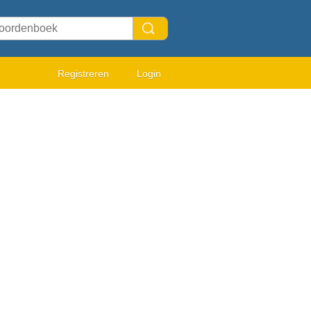
Registreren
Login