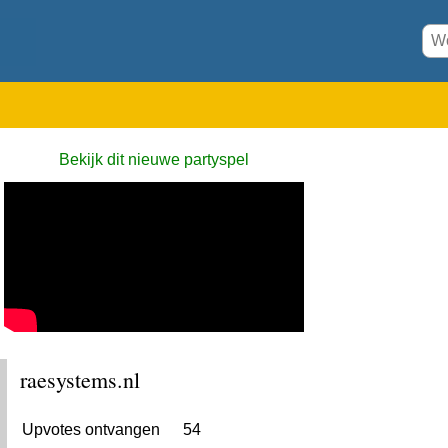
Bekijk dit nieuwe partyspel
raesystems.nl
Upvotes ontvangen
54