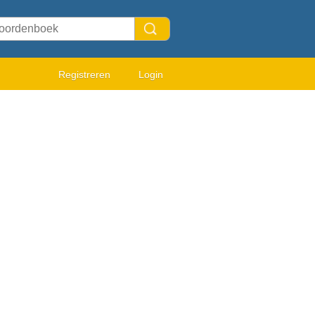
Registreren
Login