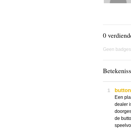
0 verdien
Geen badges
Betekeniss
1
button
Een plas
dealer 
doorgesc
de butt
speelvo