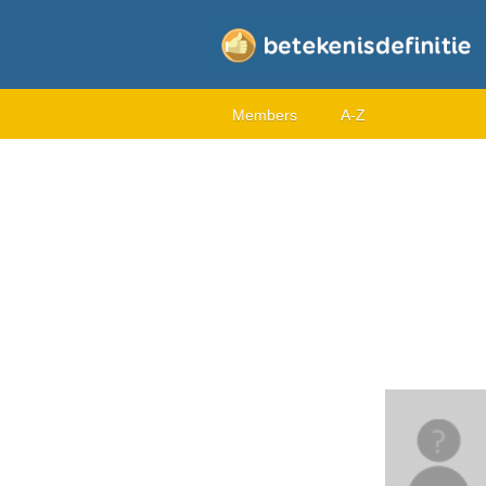
Members
A-Z