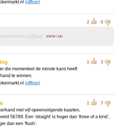
okermarkt.nl
(offline)
2
0
 pokermarkt.nl
(offline)
NSFW / 18+
dog
1
3
er die momenteel de minste kans heeft
hand te winnen.
okermarkt.nl
(offline)
ht
1
7
erhand met vijf opeenvolgende kaarten,
eeld 56789. Een 'straight' is hoger dan 'three of a kind',
er dan een 'flush'.