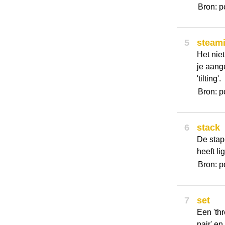
Bron: p
5
steam
Het nie
je aang
'tilting'.
Bron: p
6
stack
De stap
heeft li
Bron: p
7
set
Een 'th
pair' en