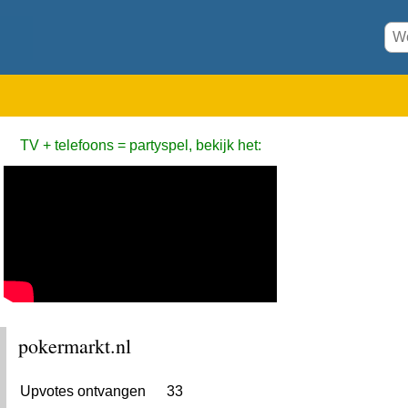
TV + telefoons = partyspel, bekijk het:
pokermarkt.nl
Upvotes ontvangen
33