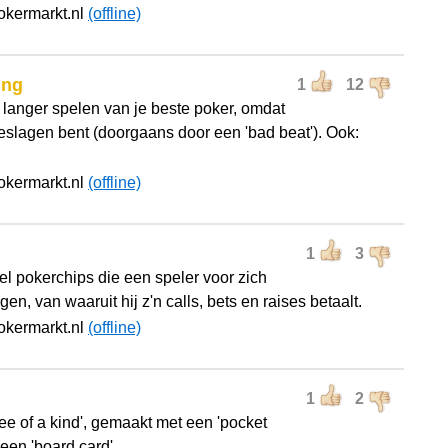
okermarkt.nl
(offline)
ing
1
12
t langer spelen van je beste poker, omdat
eslagen bent (doorgaans door een 'bad beat'). Ook:
okermarkt.nl
(offline)
1
3
el pokerchips die een speler voor zich
ggen, van waaruit hij z'n calls, bets en raises betaalt.
okermarkt.nl
(offline)
1
2
ree of a kind', gemaakt met een 'pocket
 een 'board card'.