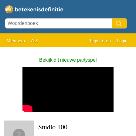
Members
A-Z
Registreren
Login
Bekijk dit nieuwe partyspel
Studio 100