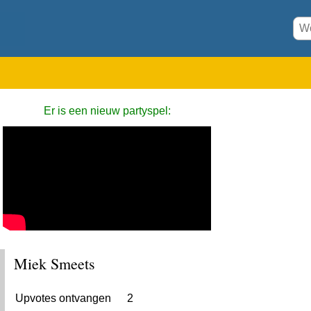
Er is een nieuw partyspel:
Miek Smeets
Upvotes ontvangen
2