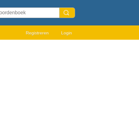
Registreren
Login