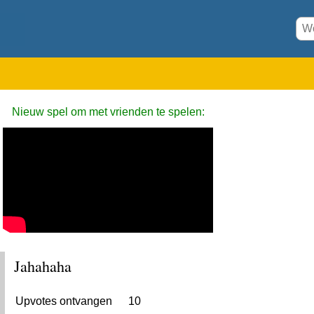
Nieuw spel om met vrienden te spelen:
Jahahaha
Upvotes ontvangen
10