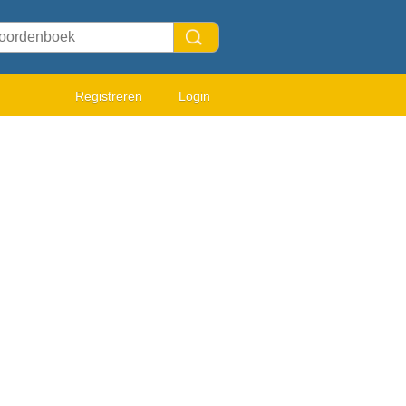
Registreren
Login