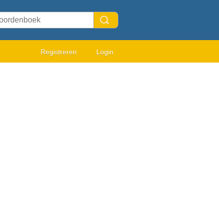
Registreren
Login