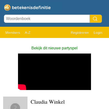
Members
A-Z
Registreren
Login
Bekijk dit nieuwe partyspel
Claudia Winkel