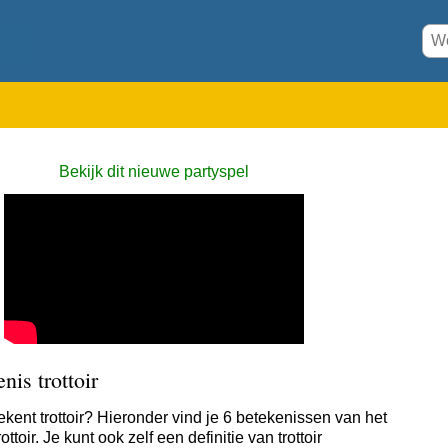
Bekijk dit nieuwe partyspel
nis trottoir
ekent trottoir? Hieronder vind je 6 betekenissen van het
ottoir. Je kunt ook zelf een definitie van trottoir