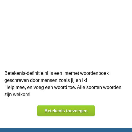
Betekenis-definitie.nl is een internet woordenboek
geschreven door mensen zoals jij en ik!
Help mee, en voeg een woord toe. Alle soorten woorden
zijn welkom!
Betekenis toevoegen