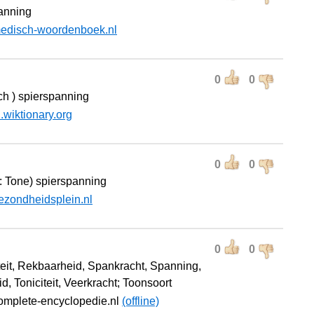
anning
edisch-woordenboek.nl
0
0
ch ) spierspanning
l.wiktionary.org
0
0
: Tone) spierspanning
ezondheidsplein.nl
0
0
iteit, Rekbaarheid, Spankracht, Spanning,
d, Toniciteit, Veerkracht; Toonsoort
omplete-encyclopedie.nl
(offline)