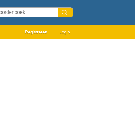
Registreren
Login