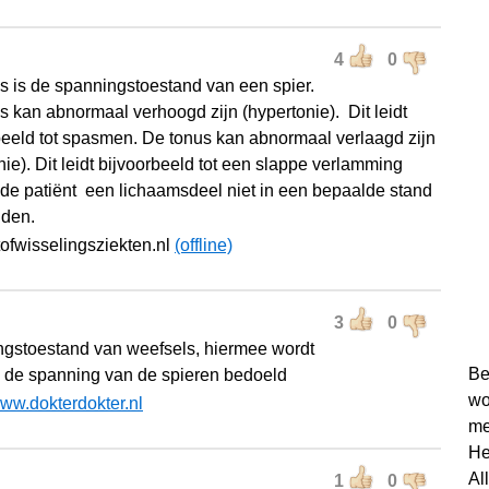
4
0
s is de spanningstoestand van een spier.
s kan abnormaal verhoogd zijn (hypertonie). Dit leidt
beeld tot spasmen. De tonus kan abnormaal verlaagd zijn
ie). Dit leidt bijvoorbeeld tot een slappe verlamming
 de patiënt een lichaamsdeel niet in een bepaalde stand
den.
tofwisselingsziekten.nl
(offline)
3
0
gstoestand van weefsels, hiermee wordt
Be
 de spanning van de spieren bedoeld
wo
ww.dokterdokter.nl
me
He
Al
1
0