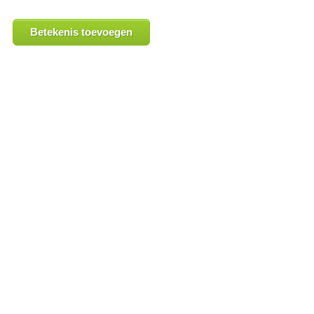
Betekenis toevoegen