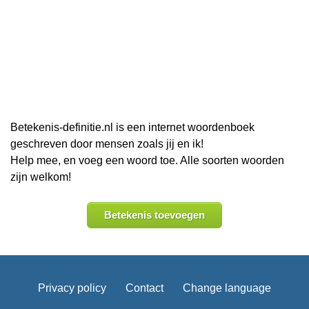
Betekenis-definitie.nl is een internet woordenboek
geschreven door mensen zoals jij en ik!
Help mee, en voeg een woord toe. Alle soorten woorden
zijn welkom!
Betekenis toevoegen
Privacy policy
Contact
Change language