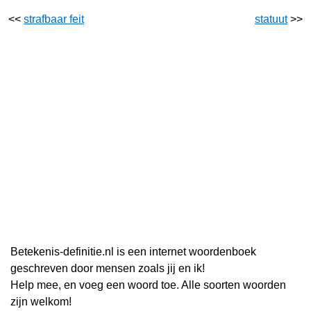
<<
strafbaar feit
statuut
>>
Betekenis-definitie.nl is een internet woordenboek
geschreven door mensen zoals jij en ik!
Help mee, en voeg een woord toe. Alle soorten woorden
zijn welkom!