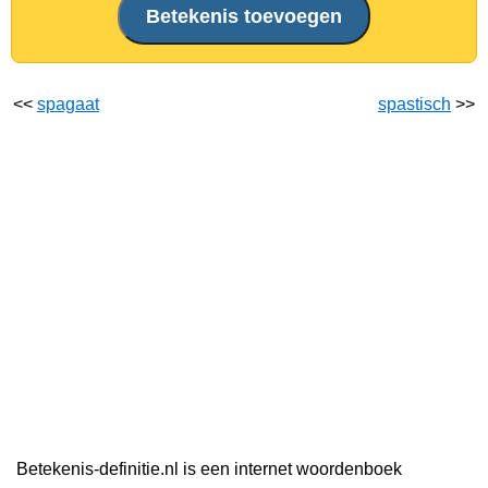
<<
spagaat
spastisch
>>
Betekenis-definitie.nl is een internet woordenboek