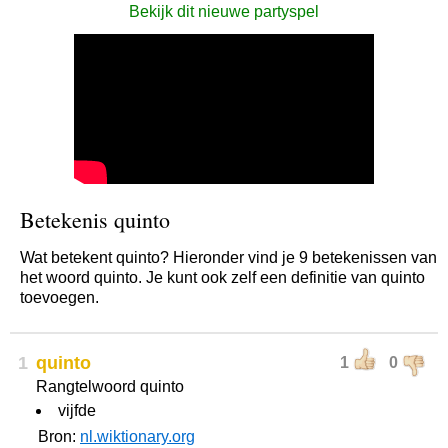
Bekijk dit nieuwe partyspel
Betekenis quinto
Wat betekent quinto? Hieronder vind je 9 betekenissen van
het woord quinto. Je kunt ook zelf een definitie van quinto
toevoegen.
1
quinto
1
0
Rangtelwoord quinto
vijfde
Bron:
nl.wiktionary.org