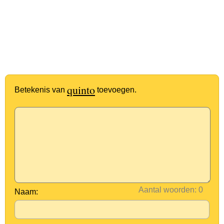
quinto
Betekenis van
toevoegen.
Aantal woorden:
Naam: