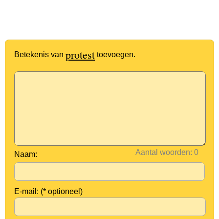
protest
Betekenis van
toevoegen.
Aantal woorden:
Naam:
E-mail: (* optioneel)