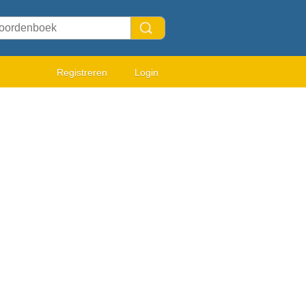
Registreren
Login