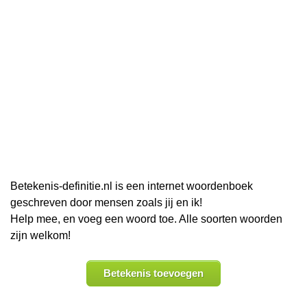
Betekenis-definitie.nl is een internet woordenboek
geschreven door mensen zoals jij en ik!
Help mee, en voeg een woord toe. Alle soorten woorden
zijn welkom!
Betekenis toevoegen