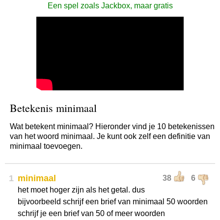
Een spel zoals Jackbox, maar gratis
Betekenis minimaal
Wat betekent minimaal? Hieronder vind je 10 betekenissen
van het woord minimaal. Je kunt ook zelf een definitie van
minimaal toevoegen.
1
minimaal
38
6
het moet hoger zijn als het getal. dus
bijvoorbeeld schrijf een brief van minimaal 50 woorden
schrijf je een brief van 50 of meer woorden