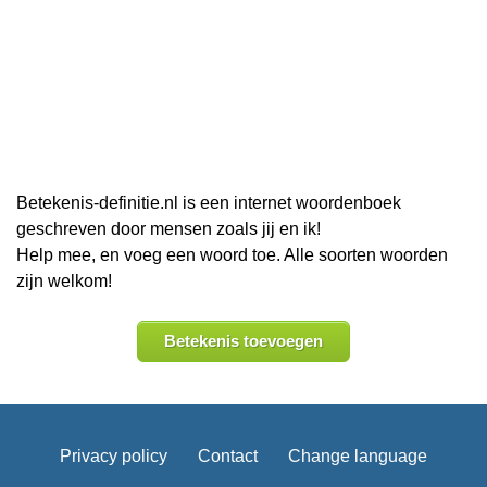
Betekenis-definitie.nl is een internet woordenboek
geschreven door mensen zoals jij en ik!
Help mee, en voeg een woord toe. Alle soorten woorden
zijn welkom!
Betekenis toevoegen
Privacy policy
Contact
Change language