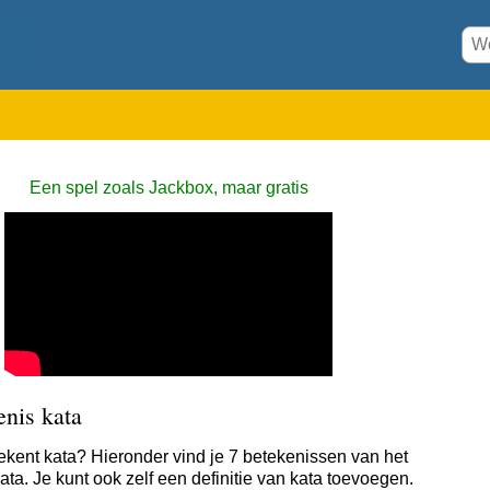
Een spel zoals Jackbox, maar gratis
enis kata
ekent kata? Hieronder vind je 7 betekenissen van het
ta. Je kunt ook zelf een definitie van kata toevoegen.