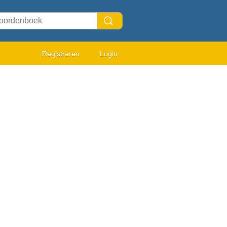
Registreren
Login