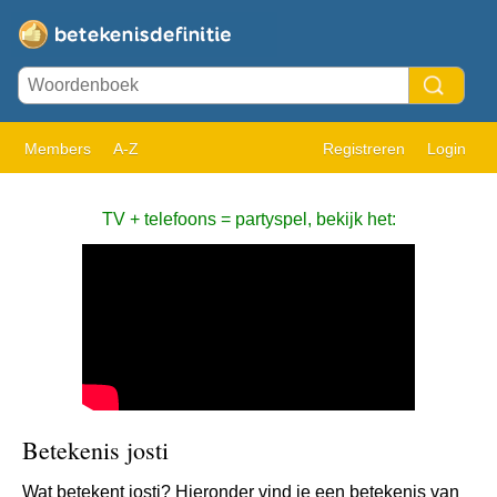
Members
A-Z
Registreren
Login
TV + telefoons = partyspel, bekijk het:
Betekenis josti
Wat betekent josti? Hieronder vind je een betekenis van