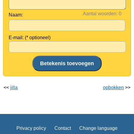
Aantal woorden:
Naam:
E-mail: (* optioneel)
<<
jilla
opbokken
>>
Privacy policy
Contact
Change language