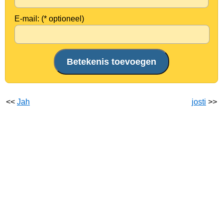
E-mail: (* optioneel)
<<
Jah
josti
>>