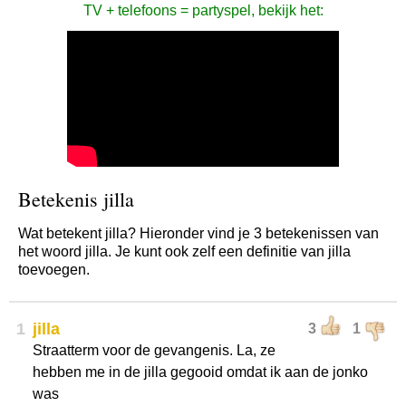
TV + telefoons = partyspel, bekijk het:
Betekenis jilla
Wat betekent jilla? Hieronder vind je 3 betekenissen van
het woord jilla. Je kunt ook zelf een definitie van jilla
toevoegen.
1
jilla
3
1
Straatterm voor de gevangenis. La, ze
hebben me in de jilla gegooid omdat ik aan de jonko
was