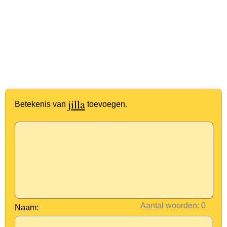
jilla
Betekenis van
toevoegen.
Aantal woorden:
Naam: