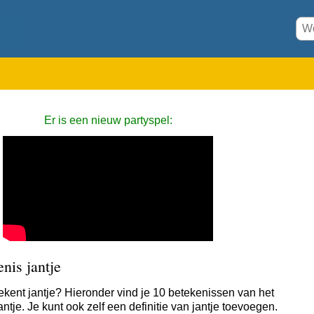
Er is een nieuw partyspel:
nis jantje
ekent jantje? Hieronder vind je 10 betekenissen van het
ntje. Je kunt ook zelf een definitie van jantje toevoegen.