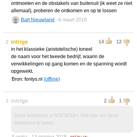
ontmoeten en de obstakels van buitenuit (ik weet ze niet
allemaal), proberen de ontkomen en op te lossen
Bart Nieuwland
- 6 maart 2018
2
intrige
14
12
in het klassieke (aristotelische) toneel
de naam voor het tweede bedrijf, waarin de
verwikkelingen op gang komen en de spanning wordt
opgewekt.
Bron: fontys.nl
(offline)
3
intrige
2
1
Deze betekenis is NSFW/18+. Klik hier om deze
betekenis te tonen.
Sandra
- 13 oktober 2018