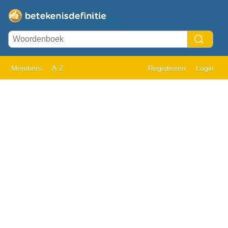
Members
A-Z
Registreren
Login