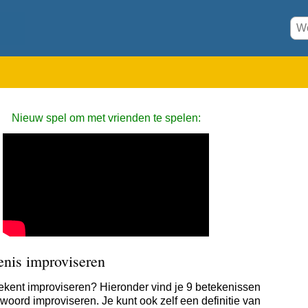
Nieuw spel om met vrienden te spelen:
enis improviseren
ekent improviseren? Hieronder vind je 9 betekenissen
 woord improviseren. Je kunt ook zelf een definitie van