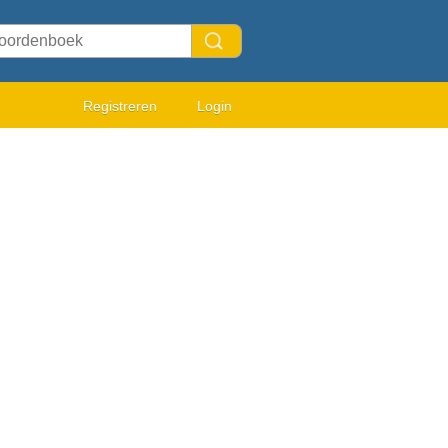
Registreren
Login