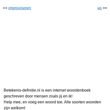
<<
improviseren
as
>>
Betekenis-definitie.nl is een internet woordenboek
geschreven door mensen zoals jij en ik!
Help mee, en voeg een woord toe. Alle soorten woorden
zijn welkom!