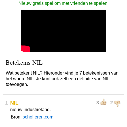
Nieuw gratis spel om met vrienden te spelen:
Betekenis NIL
Wat betekent NIL? Hieronder vind je 7 betekenissen van
het woord NIL. Je kunt ook zelf een definitie van NIL
toevoegen.
1
NIL
3
2
nieuw industrieland.
Bron:
scholieren.com