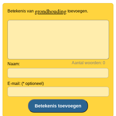
grondhouding
Betekenis van
toevoegen.
Aantal woorden:
Naam:
E-mail: (* optioneel)