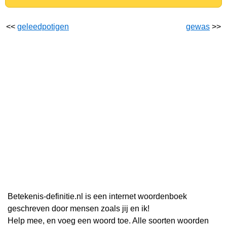
<<
geleedpotigen
gewas
>>
Betekenis-definitie.nl is een internet woordenboek
geschreven door mensen zoals jij en ik!
Help mee, en voeg een woord toe. Alle soorten woorden