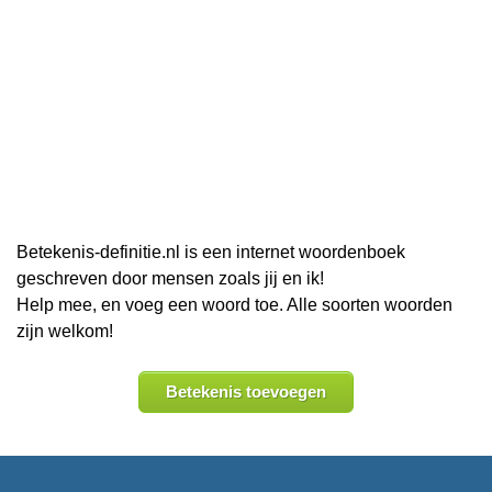
Betekenis-definitie.nl is een internet woordenboek
geschreven door mensen zoals jij en ik!
Help mee, en voeg een woord toe. Alle soorten woorden
zijn welkom!
Betekenis toevoegen