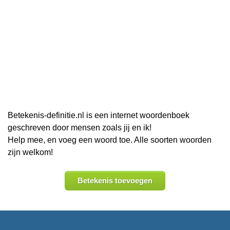
Betekenis-definitie.nl is een internet woordenboek
geschreven door mensen zoals jij en ik!
Help mee, en voeg een woord toe. Alle soorten woorden
zijn welkom!
Betekenis toevoegen