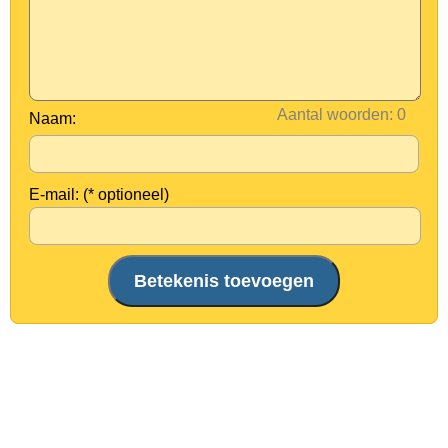
Aantal woorden:
Naam:
E-mail: (* optioneel)