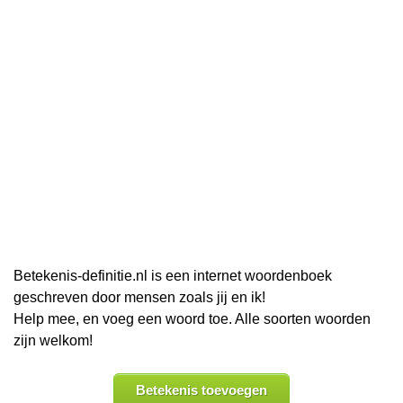
Betekenis-definitie.nl is een internet woordenboek
geschreven door mensen zoals jij en ik!
Help mee, en voeg een woord toe. Alle soorten woorden
zijn welkom!
Betekenis toevoegen