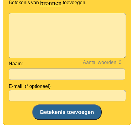
bronnen
Betekenis van
toevoegen.
Aantal woorden:
Naam:
E-mail: (* optioneel)