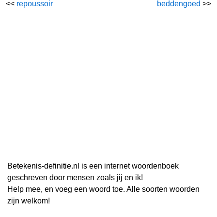
<<
repoussoir
beddengoed
>>
Betekenis-definitie.nl is een internet woordenboek
geschreven door mensen zoals jij en ik!
Help mee, en voeg een woord toe. Alle soorten woorden
zijn welkom!