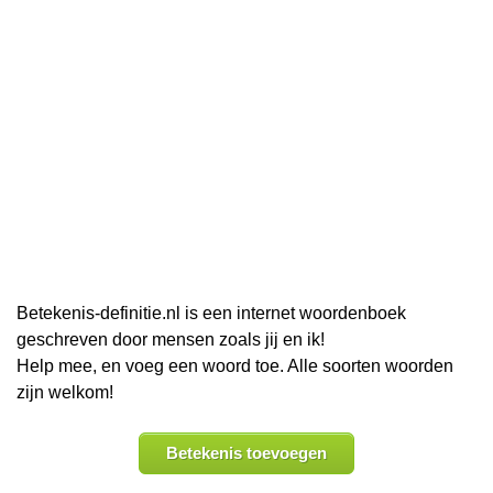
Betekenis-definitie.nl is een internet woordenboek
geschreven door mensen zoals jij en ik!
Help mee, en voeg een woord toe. Alle soorten woorden
zijn welkom!
Betekenis toevoegen