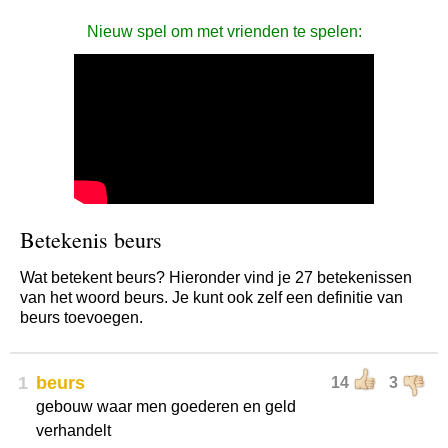
Nieuw spel om met vrienden te spelen:
Betekenis beurs
Wat betekent beurs? Hieronder vind je 27 betekenissen
van het woord beurs. Je kunt ook zelf een definitie van
beurs toevoegen.
1
beurs
14
3
gebouw waar men goederen en geld
verhandelt