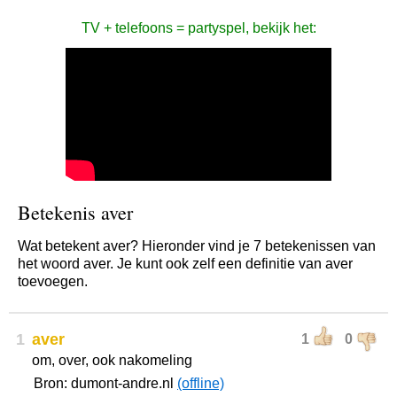
TV + telefoons = partyspel, bekijk het:
Betekenis aver
Wat betekent aver? Hieronder vind je 7 betekenissen van
het woord aver. Je kunt ook zelf een definitie van aver
toevoegen.
1
aver
1
0
om, over, ook nakomeling
Bron: dumont-andre.nl
(offline)