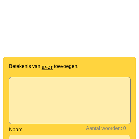
aver
Betekenis van
toevoegen.
Aantal woorden:
Naam: