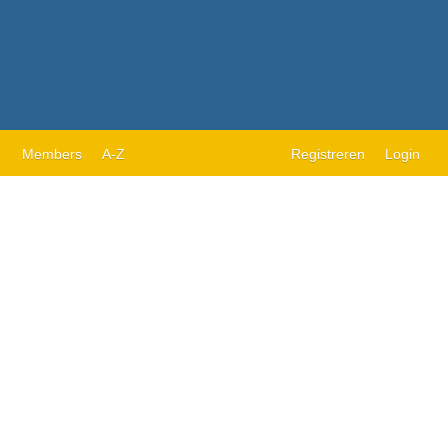
Members
A-Z
Registreren
Login