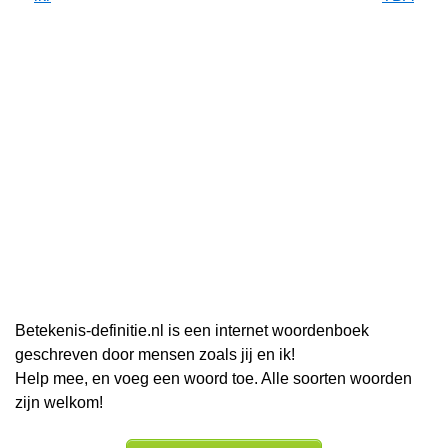
Betekenis-definitie.nl is een internet woordenboek
geschreven door mensen zoals jij en ik!
Help mee, en voeg een woord toe. Alle soorten woorden
zijn welkom!