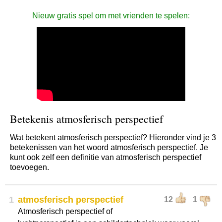
Nieuw gratis spel om met vrienden te spelen:
Betekenis atmosferisch perspectief
Wat betekent atmosferisch perspectief? Hieronder vind je 3
betekenissen van het woord atmosferisch perspectief. Je
kunt ook zelf een definitie van atmosferisch perspectief
toevoegen.
1
atmosferisch perspectief
12
1
Atmosferisch perspectief of