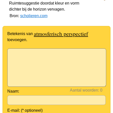
Ruimtesuggestie doordat kleur en vorm
dichter bij de horizon vervagen.
Bron:
scholieren.com
atmosferisch perspectief
Betekenis van
toevoegen.
Aantal woorden:
Naam:
E-mail: (* optioneel)